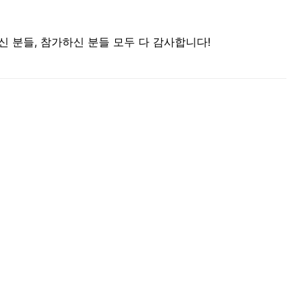
신 분들, 참가하신 분들 모두 다 감사합니다!