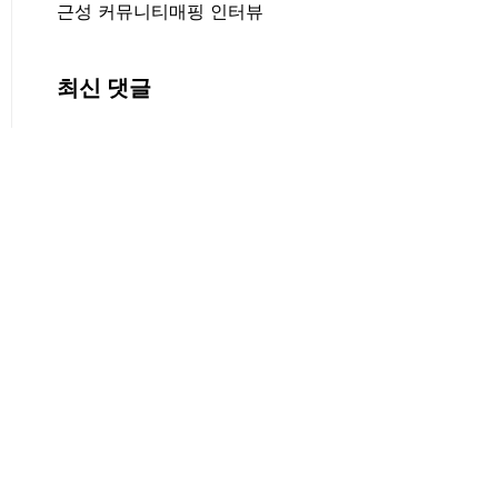
근성 커뮤니티매핑 인터뷰
최신 댓글