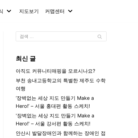
식
지도보기
커맵센터
최신 글
아직도 커뮤니티매핑을 모르시나요?
부천 송내고등학교의 특별한 제주도 수학
여행
‘장벽없는 세상 지도 만들기 Make a
Hero!’ – 서울 홍대편 활동 스케치!
'장벽없는 세상 지도 만들기 Make a
Hero!' – 서울 강서편 활동 스케치!
안산시 발달장애인과 함께하는 장애인 접