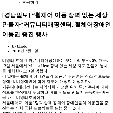
후원하기
[경남일보] “휠체어 이동 장벽 없는 세상
만들자”커뮤니티매핑센터, 휠체어장애인
이동권 증진 행사
by
bfzido
2018년 7월 3일
비영리 조직인 커뮤니티매핑센터는 오는 4일 부산, 6일 대구,
13일 서울에서 Make a Hero 장벽 없는 세상 지도 만들기 행사
를 개최한다고 1일 밝혔다.
이 날에는 휠체어 장애인들의 접근성과 관련된 장소 정보들을
장애인, 비장애인이 함께 지도에 매핑할 예정이다.
커뮤니티매핑센터는 지역사회 개선을 위해 특정 주제에 대해
정보를 현장에서 수집하고 이를 지도로 만들어 공유하는 매핑
을 하는 비영리조직이다.
서울대학교 ‘이룸’ 팀과 함께 휠체어 장애인들의 이동권을 증
진하는 사회 공헌 프로젝트를 실행 중에 있다.